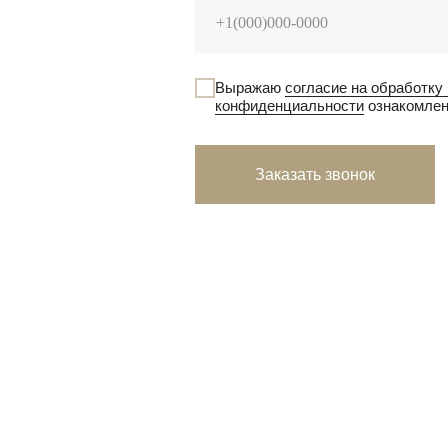
Выражаю
согласие на обработку
конфиденциальности
ознакомле
Заказать звонок