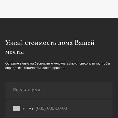
Узнай стоимость дома Вашей
мечты
Оставьте заявку на бесплатную консультацию от специалиста, чтобы
определить стоимость Вашего проекта