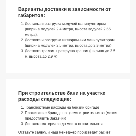
Варианты доставки в зависимости от
габаритов:
Доставка и разгрузка модулей манипулятором
(ширина модулей 2.4 метра, высота водулей 2.65
метра);
Доставка и разгрузка низкорамным манипулятором
(ширина модулей 2.5 метра, высота до 2.9 метра)
Доставка тралом + разгрузка краном (ширина до 3.5
м, высота до 2.9 м)
При строительстве бани на участке
расходы следующие:
Транспортные расходы на бензин бригаде
Проживание бригаде на время строительства (может
предоставить Заказчик)
Доставка материала до места строительства
Оставьте заявку, и наш менеджер произведет расчет