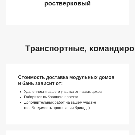
Транспортные, командир
Стоимость доставка модульных домов
и бань зависит от:
Удаленности вашего участка от наших цехов
Габаритов выбранного проекта
Дополнительных работ на вашем участке
(необходимость проживания бригаде)