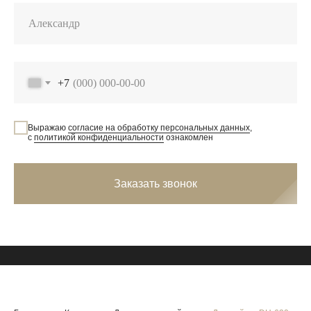
+7
Выражаю
согласие на обработку персональных данных
,
с
политикой конфиденциальности
ознакомлен
Заказать звонок