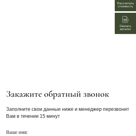
Рассчитать
стоимость
Скачать
каталог
Закажите обратный звонок
Заполните свои данные ниже и менеджер перезвонит
Вам в течении 15 минут
Ваше имя: