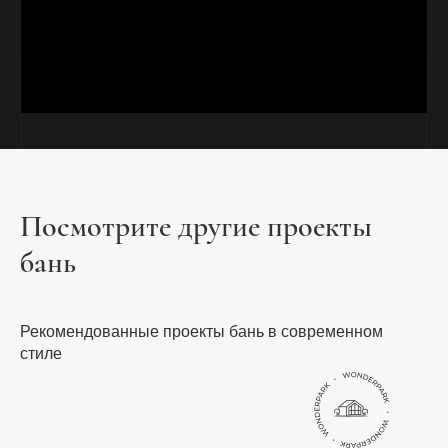
Посмотрите другие проекты
бань
Рекомендованные проекты бань в современном
стиле