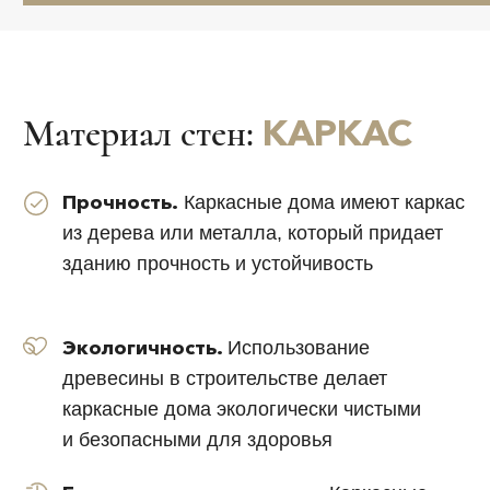
Фундамент
Рассчитывается в соответствии
с геологией участка