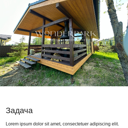
Задача
Lorem ipsum dolor sit amet, consectetuer adipiscing elit.