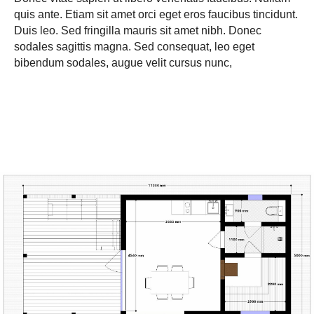
quis ante. Etiam sit amet orci eget eros faucibus tincidunt.
Duis leo. Sed fringilla mauris sit amet nibh. Donec
sodales sagittis magna. Sed consequat, leo eget
bibendum sodales, augue velit cursus nunc,