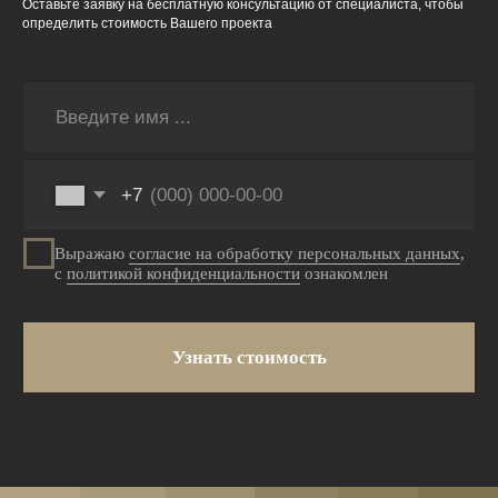
Оставьте заявку на бесплатную консультацию от специалиста, чтобы
определить стоимость Вашего проекта